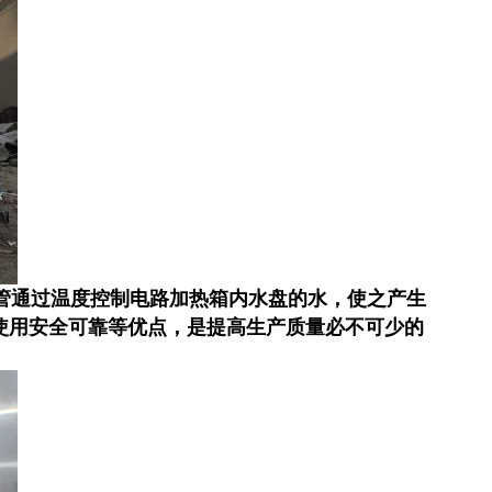
管通过温度控制电路加热箱内水盘的水，使之产生
便，使用安全可靠等优点，是提高生产质量必不可少的