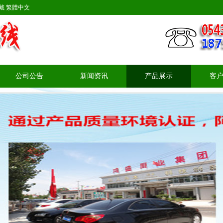
藏
繁體中文
公司公告
新闻资讯
产品展示
客