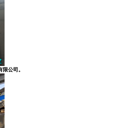
有限公司。