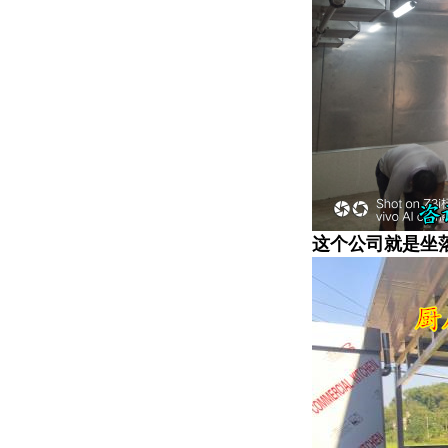
这个公司就是坐