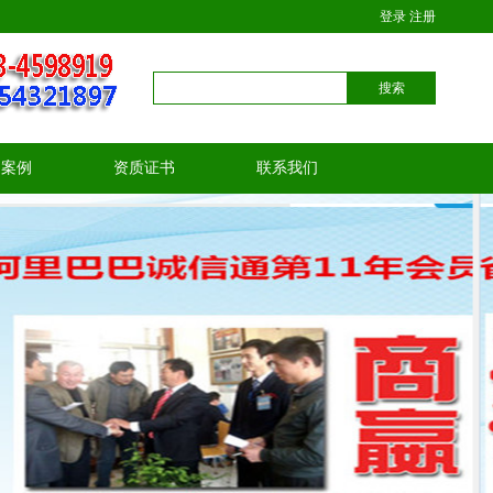
登录
注册
户案例
资质证书
联系我们