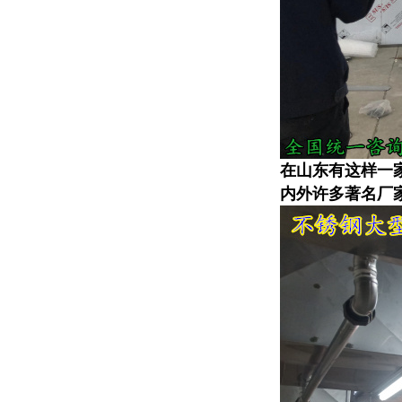
在山东有这样一家
内外许多著名厂