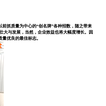
前抓质量为中心的“创名牌”各种招数，随之带来
的壮大与发展，当然，企业效益也将大幅度增长。因
质量优良的最佳标志。