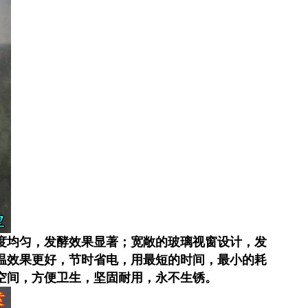
度均匀，发酵效果显著；宽敞的玻璃视窗设计，发
温效果更好，节时省电，用最短的时间，最小的耗
空间，方便卫生，坚固耐用，永不生锈。