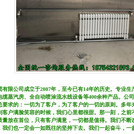
团有限公司成立于2007年，至今已有14年的历史。专业
电缆蒸汽房、全自动喷涂流水线设备等400余种产品。公
总要求的：一切为了客户，为了客户的一切的原则。多年
到客户满脸笑容的时候，我们心里都很甜。那一刻，之前
质量放在首位，只有客户满意，一切都是值得。我们不断
，我们也一定会一如既往的坚持下去。我们一起奋斗，一