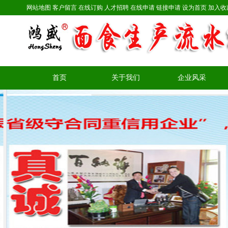
网站地图
客户留言
在线订购
人才招聘
在线申请
链接申请
设为首页
加入收
首页
关于我们
企业风采