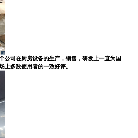
 这个公司在厨房设备的生产，销售，研发上一直为国
市场上多数使用者的一致好评。