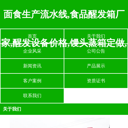
面食生产流水线,食品醒发箱厂
首页
关于我们
家,醒发设备价格,馒头蒸箱定做,
企业风采
公司公告
新闻资讯
产品展示
客户案例
资质证书
联系我们
关于我们