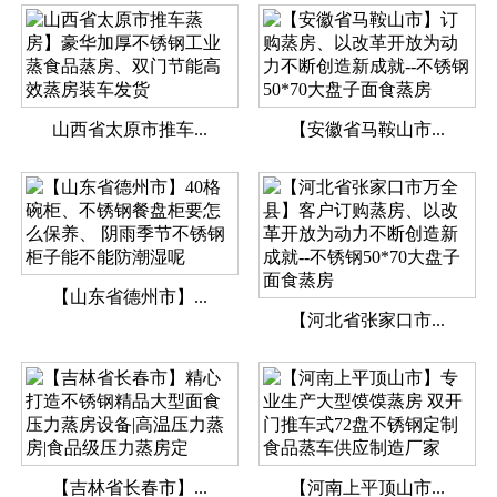
山西省太原市推车...
【安徽省马鞍山市...
【山东省德州市】...
【河北省张家口市...
【吉林省长春市】...
【河南上平顶山市...