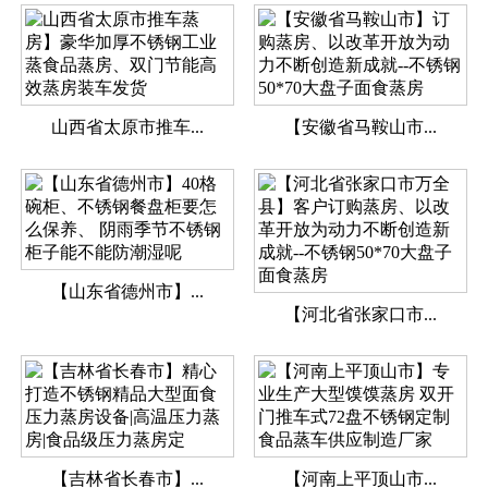
山西省太原市推车...
【安徽省马鞍山市...
【山东省德州市】...
【河北省张家口市...
【吉林省长春市】...
【河南上平顶山市...