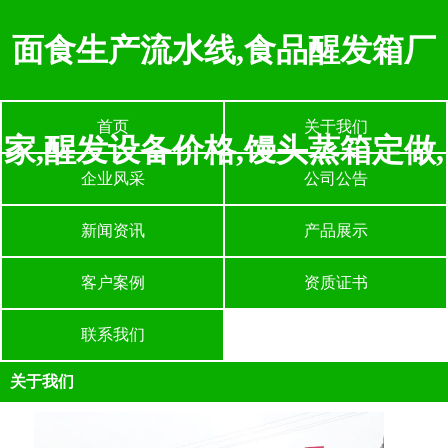
面食生产流水线,食品醒发箱厂
首页
关于我们
家,醒发设备价格,馒头蒸箱定做,
企业风采
公司公告
新闻资讯
产品展示
客户案例
资质证书
联系我们
关于我们