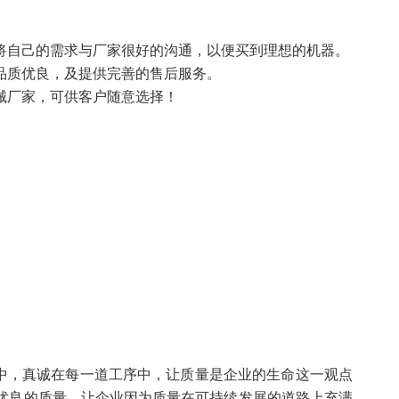
将自己的需求与厂家很好的沟通，以便买到理想的机器。
品质优良，及提供完善的售后服务。
械厂家，可供客户随意选择！
中，真诚在每一道工序中，让质量是企业的生命这一观点
优良的质量，让企业因为质量在可持续发展的道路上充满