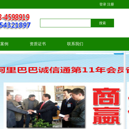
登录
注册
户案例
资质证书
联系我们