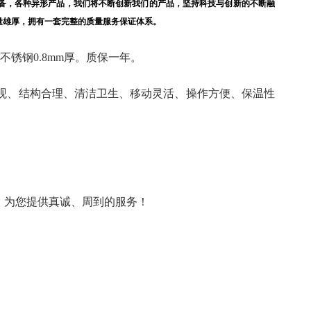
备，各种异形产品，我们将不断创新我们的产品，坚持科技与创新的不断融
量雄厚，拥有一套完整的质量服务保证体系。
锈钢0.8mm厚。质保一年。
观、结构合理、清洁卫生、移动灵活、操作方便、保温性
，为您提供真诚、周到的服务！