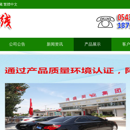
藏
繁體中文
公司公告
新闻资讯
产品展示
客