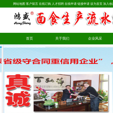
网站地图
客户留言
在线订购
人才招聘
在线申请
链接申请
设为首页
加入收
首页
关于我们
企业风采